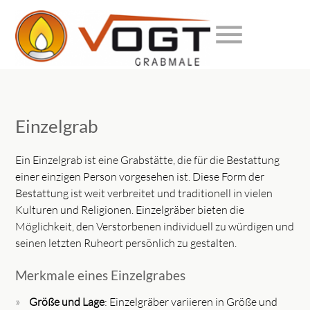
menu
Suchbegriffe
SUCHEN
Einzelgrab
Ein Einzelgrab ist eine Grabstätte, die für die Bestattung
einer einzigen Person vorgesehen ist. Diese Form der
Bestattung ist weit verbreitet und traditionell in vielen
Kulturen und Religionen. Einzelgräber bieten die
Möglichkeit, den Verstorbenen individuell zu würdigen und
seinen letzten Ruheort persönlich zu gestalten.
Merkmale eines Einzelgrabes
Größe und Lage
: Einzelgräber variieren in Größe und