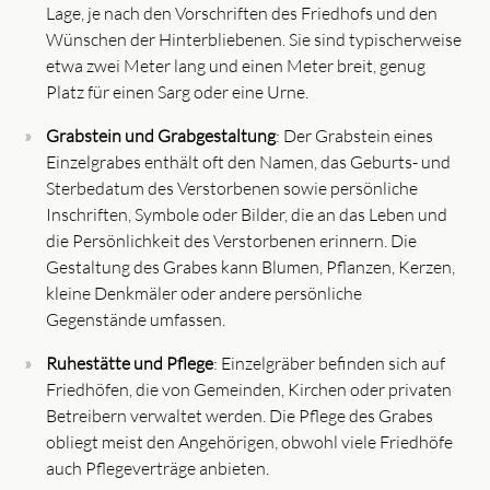
Lage, je nach den Vorschriften des Friedhofs und den
Wünschen der Hinterbliebenen. Sie sind typischerweise
etwa zwei Meter lang und einen Meter breit, genug
Platz für einen Sarg oder eine Urne.
Grabstein und Grabgestaltung
: Der Grabstein eines
Einzelgrabes enthält oft den Namen, das Geburts- und
Sterbedatum des Verstorbenen sowie persönliche
Inschriften, Symbole oder Bilder, die an das Leben und
die Persönlichkeit des Verstorbenen erinnern. Die
Gestaltung des Grabes kann Blumen, Pflanzen, Kerzen,
kleine Denkmäler oder andere persönliche
Gegenstände umfassen.
Ruhestätte und Pflege
: Einzelgräber befinden sich auf
Friedhöfen, die von Gemeinden, Kirchen oder privaten
Betreibern verwaltet werden. Die Pflege des Grabes
obliegt meist den Angehörigen, obwohl viele Friedhöfe
auch Pflegeverträge anbieten.