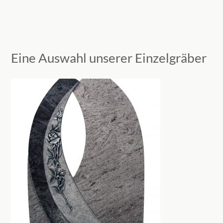
Eine Auswahl unserer Einzelgräber